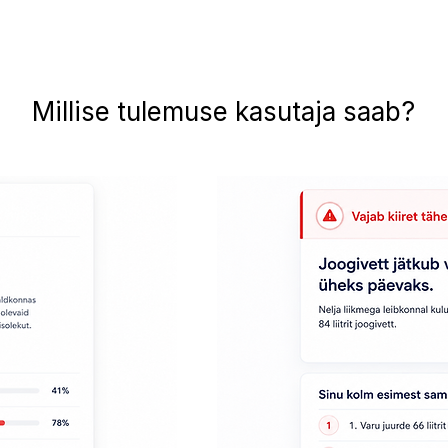
Millise tulemuse kasutaja saab?